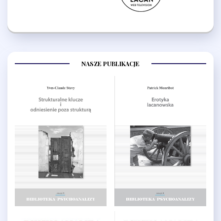
NASZE PUBLIKACJE