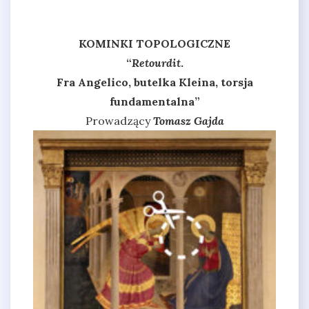
KOMINKI TOPOLOGICZNE
“
Retourdit
.
Fra Angelico, butelka Kleina, torsja
fundamentalna”
Prowadzący
Tomasz Gajda