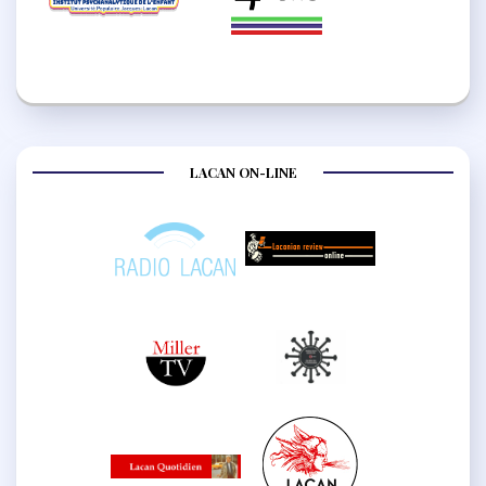
LACAN ON-LINE