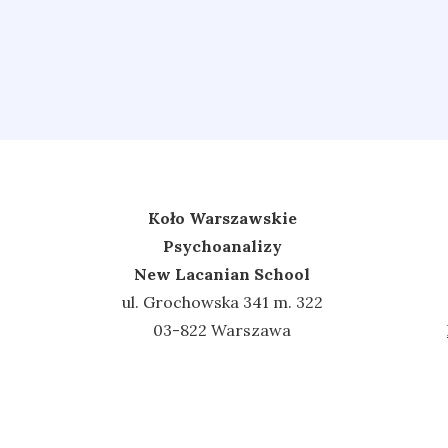
Koło Warszawskie
Psychoanalizy
New Lacanian School
ul. Grochowska 341 m. 322
03-822 Warszawa