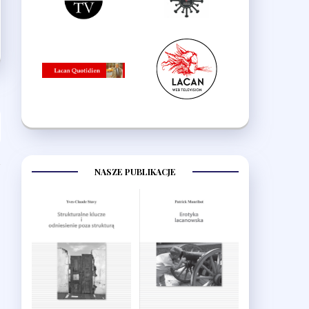
NASZE PUBLIKACJE