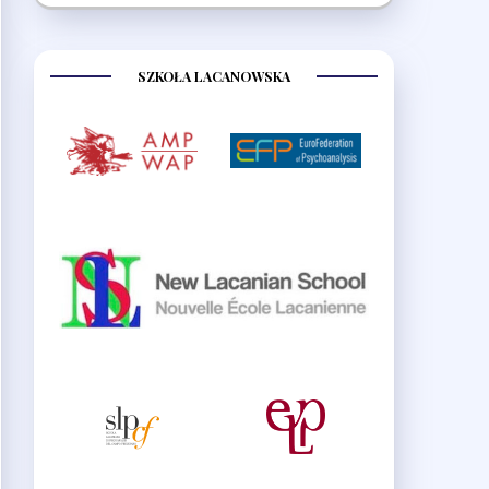
SZKOŁA LACANOWSKA