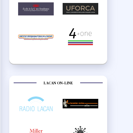
LACAN ON-LINE